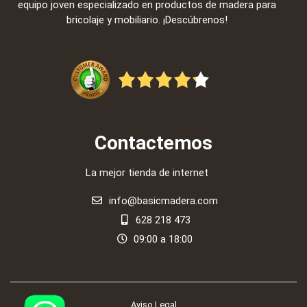
equipo joven especializado en productos de madera para
bricolaje y mobiliario. ¡Descúbrenos!
Contactemos
La mejor tienda de internet
info@basicmadera.com
628 218 473
09:00 a 18:00
Aviso Legal