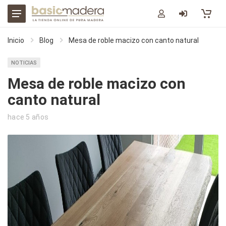
Inicio
Blog
Mesa de roble macizo con canto natural
NOTICIAS
Mesa de roble macizo con
canto natural
hace 5 años