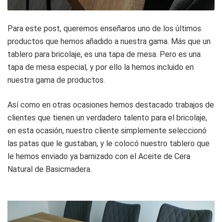
Para este post, queremos enseñaros uno de los últimos
productos que hemos añadido a nuestra gama. Más que un
tablero para bricolaje, es una tapa de mesa. Pero es una
tapa de mesa especial, y por ello la hemos incluido en
nuestra gama de productos.
Así como en otras ocasiones hemos destacado trabajos de
clientes que tienen un verdadero talento para el bricolaje,
en esta ocasión, nuestro cliente simplemente seleccionó
las patas que le gustaban, y le colocó nuestro tablero que
le hemos enviado ya barnizado con el Aceite de Cera
Natural de Basicmadera.