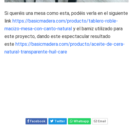
Si queréis una mesa como esta, podéis verla en el siguiente
link
https://basicmadera.com/producto/tablero-roble-
macizo-mesa-con-canto-natural
y el barniz utilizado para
este proyecto, dando este espectacular resultado
este
https://basicmadera.com/producto/aceite-de-cera-
natural-transparente-huil-care
Facebook
Twitter
Whatsapp
Email