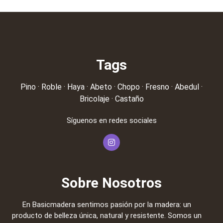
Tags
Pino
·
Roble
·
Haya
·
Abeto
·
Chopo
·
Fresno
·
Abedul
·
Bricolaje
·
Castaño
Síguenos en redes sociales
Sobre Nosotros
En Basicmadera sentimos pasión por la madera: un
producto de belleza única, natural y resistente. Somos un