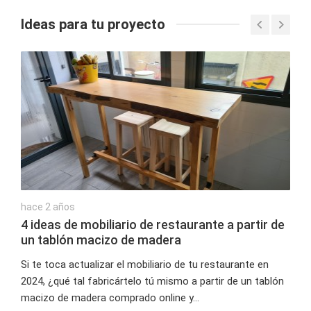
Ideas para tu proyecto
hace 2 años
4 ideas de mobiliario de restaurante a partir de
un tablón macizo de madera
Si te toca actualizar el mobiliario de tu restaurante en
2024, ¿qué tal fabricártelo tú mismo a partir de un tablón
macizo de madera comprado online y...