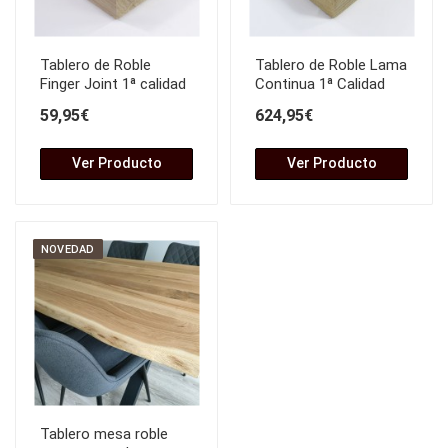
Tablero de Roble
Tablero de Roble Lama
Finger Joint 1ª calidad
Continua 1ª Calidad
59,95€
624,95€
Ver Producto
Ver Producto
NOVEDAD
Tablero mesa roble