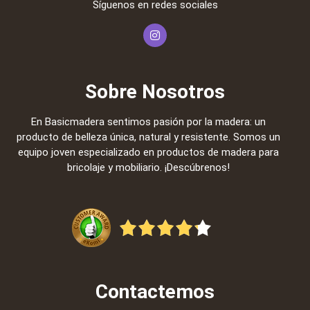
Síguenos en redes sociales
Sobre Nosotros
En Basicmadera sentimos pasión por la madera: un
producto de belleza única, natural y resistente. Somos un
equipo joven especializado en productos de madera para
bricolaje y mobiliario. ¡Descúbrenos!
Contactemos