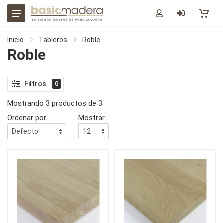
Inicio
Tableros
Roble
Roble
Filtros
0
Mostrando 3 productos de 3
Ordenar por
Mostrar