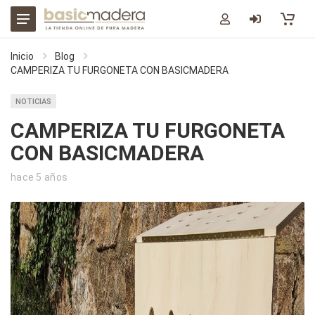
Inicio
Blog
CAMPERIZA TU FURGONETA CON BASICMADERA
NOTICIAS
CAMPERIZA TU FURGONETA
CON BASICMADERA
hace 5 años