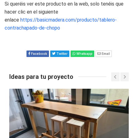
Si queréis ver este producto en la web, solo tenéis que
hacer clic en el siguiente
enlace
https://basicmadera.com/producto/tablero-
contrachapado-de-chopo
Facebook
Twitter
Whatsapp
Email
Ideas para tu proyecto