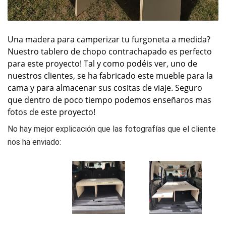
Una madera para camperizar tu furgoneta a medida?
Nuestro tablero de chopo contrachapado es perfecto
para este proyecto! Tal y como podéis ver, uno de
nuestros clientes, se ha fabricado este mueble para la
cama y para almacenar sus cositas de viaje. Seguro
que dentro de poco tiempo podemos enseñaros mas
fotos de este proyecto!
No hay mejor explicación que las fotografías que el cliente
nos ha enviado: