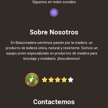
Síguenos en redes sociales
Sobre Nosotros
En Basicmadera sentimos pasión por la madera: un
producto de belleza única, natural y resistente. Somos un
equipo joven especializado en productos de madera para
bricolaje y mobiliario. ¡Descúbrenos!
Contactemos