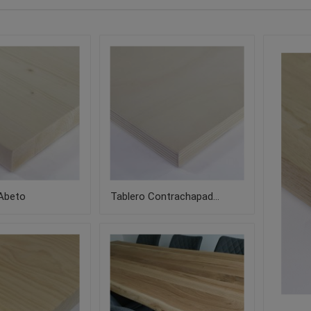
 Abeto
Tablero Contrachapad...