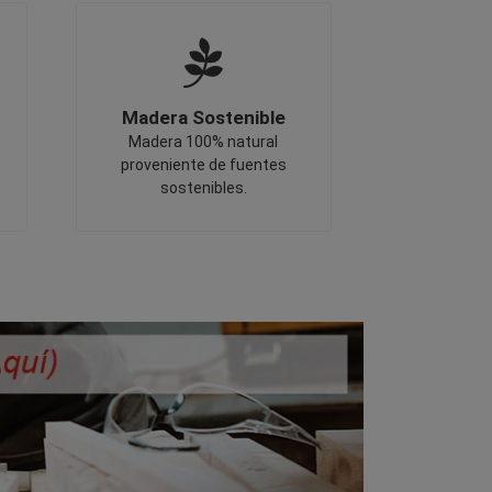
Madera Sostenible
Madera 100% natural
proveniente de fuentes
sostenibles.