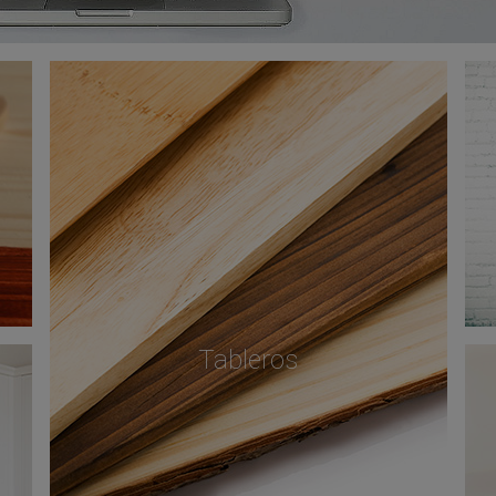
Tableros