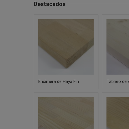
Destacados
Encimera de Haya Fin...
Tablero de