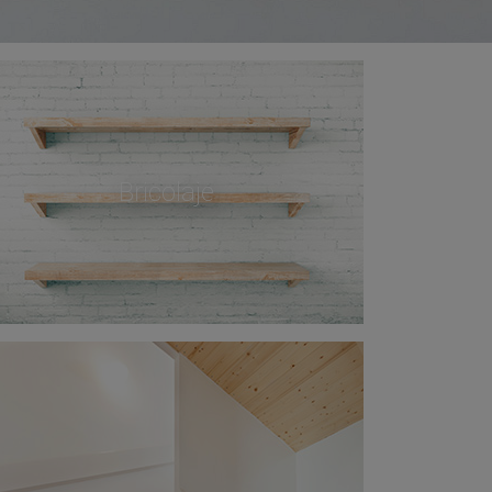
Bricolaje