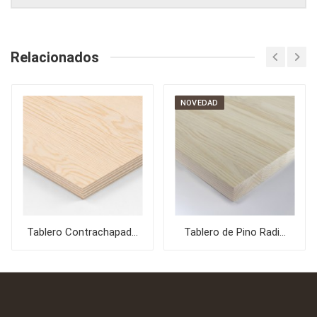
Relacionados
NOVEDAD
Tablero Contrachapad...
Tablero de Pino Radi...