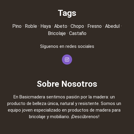
Tags
Pino
·
Roble
·
Haya
·
Abeto
·
Chopo
·
Fresno
·
Abedul
·
Bricolaje
·
Castaño
Síguenos en redes sociales
Sobre Nosotros
En Basicmadera sentimos pasión por la madera: un
producto de belleza única, natural y resistente. Somos un
equipo joven especializado en productos de madera para
bricolaje y mobiliario. ¡Descúbrenos!