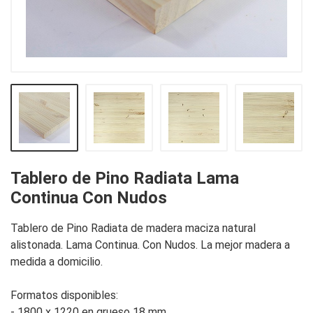
Tablero de Pino Radiata Lama
Continua Con Nudos
Tablero de Pino Radiata de madera maciza natural 
alistonada. Lama Continua. Con Nudos. La mejor madera a 
medida a domicilio.

Formatos disponibles:

- 1800 x 1220 en grueso 18 mm 
