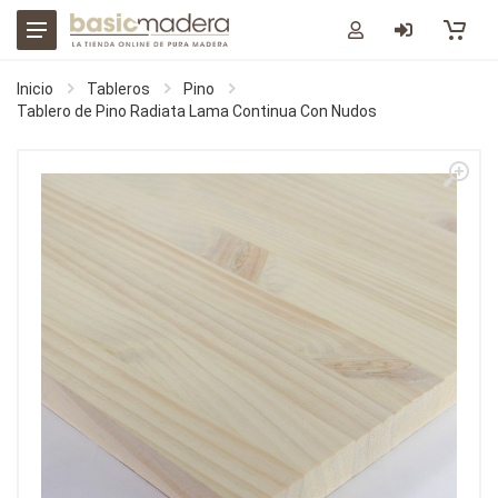
Inicio
Tableros
Pino
Tablero de Pino Radiata Lama Continua Con Nudos