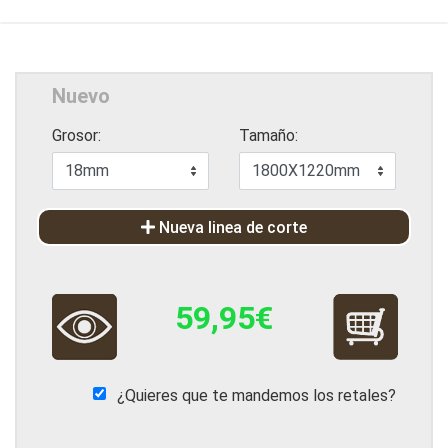
Nuevo
Grosor:
Tamaño:
Nueva linea de corte
59,95€
¿Quieres que te mandemos los retales?